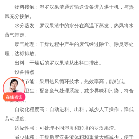
物料接触：湿罗汉果渣通过输送设备进入烘干机，与热
风充分接触。
水分蒸发：罗汉果渣中的水分在高温下蒸发，热风将水
蒸气带走。
废气处理：干燥过程中产生的废气经过除尘、除臭等处
理，达标排放。
出料：干燥后的罗汉果渣从出料口排出。
设备特点
高效节能：采用热风循环技术，热效率高，能耗低。
环保卫生：配备废气处理系统，减少异味和污染，符合
环保要求。
自动化程度高：自动进料、出料，减少人工操作，降低
劳动强度。
适应性强：可处理不同湿度和粒度的罗汉果渣。
减少体积：干燥后罗汉果渣体积和重量大幅减少，便于