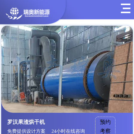
罗汉果渣烘干机
预约
考察
免费提供设计方案 24小时在线咨询