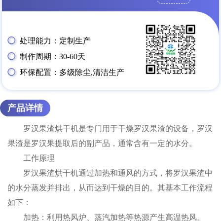
处理能力：定制生产
制作周期：30-60天
环保配置：多级除尘,清洁生产
产品详情
罗汉果渣烘干机是专门用于干燥罗汉果渣的设备，罗汉
果渣是罗汉果提取后的副产品，通常含有一定的水分。
工作原理
罗汉果渣烘干机通过加热和通风的方式，将罗汉果渣中
的水分蒸发并排出，从而达到干燥的目的。其基本工作流程
如下：
加热：利用热风炉、蒸汽加热等热源产生高温热风。