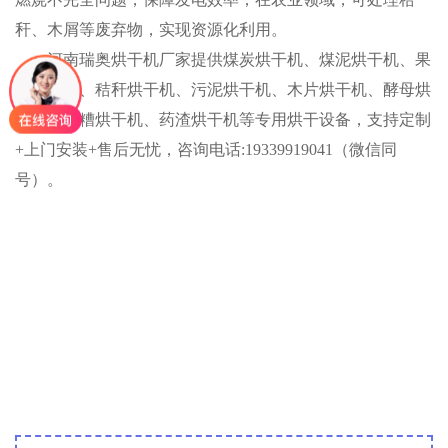
秆、木屑等废弃物，实现资源化利用。
河南瑞奥烘干机厂家提供煤炭烘干机、煤泥烘干机、果
渣烘干机、秸秆烘干机、污泥烘干机、木片烘干机、酵母烘
干机、酒糟烘干机、药渣烘干机等专用烘干设备，支持定制
+上门安装+售后无忧，咨询电话:19339919041（微信同
号）。