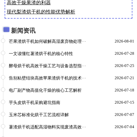
高效干燥果渣的利器
现代梨渣烘干机的性能优势解析
新闻资讯
芒果渣烘干机如何破解高湿废弃物处理···
2026-08-01
一文读懂红薯渣烘干机的核心特性
2026-07-28
酵母烘干机高效干燥工艺与设备选型指···
2026-07-25
告别粘壁结块高效苹果渣烘干机的技术···
2026-07-21
电厂副产物高值化干燥的核心工艺解析
2026-07-18
芋头皮烘干机采购避坑指南
2026-07-15
玉米芯标准化烘干工艺流程详解
2026-07-07
薯渣烘干机适配高湿物料实现废渣高效···
2026-07-04