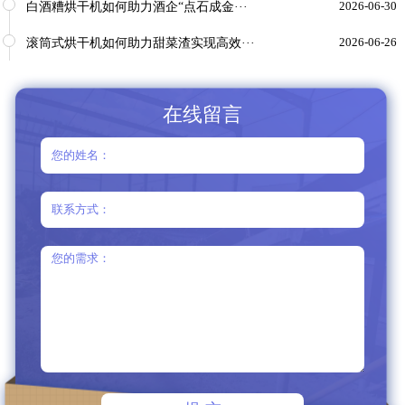
白酒糟烘干机如何助力酒企“点石成金···
2026-06-30
滚筒式烘干机如何助力甜菜渣实现高效···
2026-06-26
在线留言