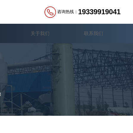
19339919041
咨询热线：
关于我们
联系我们