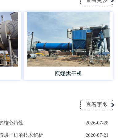
查看更多
原煤烘干机
查看更多
的核心特性
2026-07-28
渣烘干机的技术解析
2026-07-21