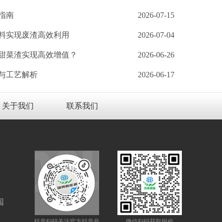
指南
2026-07-15
料实现废渣高效利用
2026-07-04
甜菜渣实现高效增值？
2026-06-26
与工艺解析
2026-06-17
关于我们
联系我们
园
抖音扫码关注官方抖音号
微信扫码获取报价