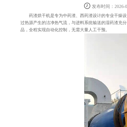
发布时间：2026-05
药渣烘干机是专为中药渣、西药渣设计的专业干燥设备
过热源产生的洁净热气流，与进料系统输送的湿药渣充分接
品，全程实现自动化控制，无需大量人工干预。