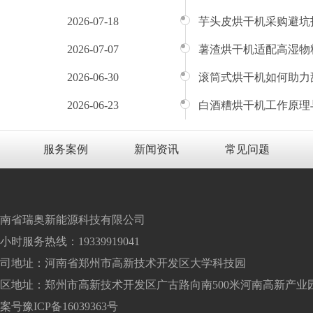
2026-07-18
芋头皮烘干机采购避坑
2026-07-07
薯渣烘干机适配高湿物
2026-06-30
滚筒式烘干机如何助力
2026-06-23
白酒糟烘干机工作原理
服务案例
新闻资讯
常见问题
南省瑞奥新能源科技有限公司
4小时服务热线：19339919041
司地址：河南省郑州市高新技术开发区大学科技园
区地址：郑州市高新技术开发区广古路向南500米河南高新产业
案号
豫ICP备16039363号