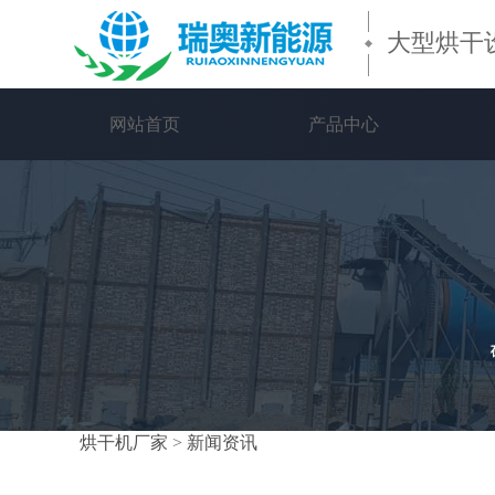
大型烘干
网站首页
产品中心
烘干机厂家
>
新闻资讯