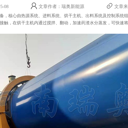
-08
文章作者：瑞奥新能源
文章来源：
，核心由热源系统、进料系统、烘干主机、出料系统及控制系统组
触，在烘干主机内通过搅拌、翻动，加速药渣水分蒸发，可快速将水分