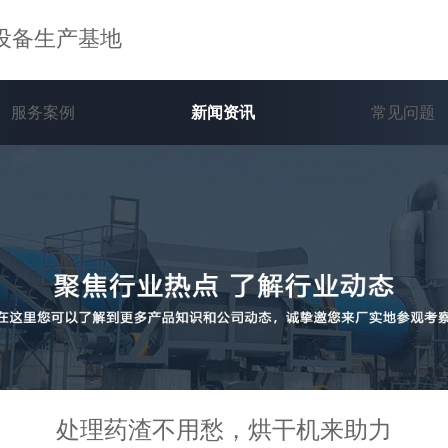
设备生产基地
服务案例
新闻资讯
常见问题
处理药渣不用愁，烘干机来助力