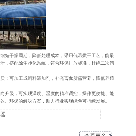
缩短干燥周期，降低处理成本；采用低温烘干工艺，能最
外泄，搭配除尘净化系统，符合环保排放标准，杜绝二次污
质；可加工成饲料添加剂，补充畜禽所需营养，降低养殖
向升级，可实现温度、湿度的精准调控，操作更便捷、能
高效、环保的解决方案，助力行业实现绿色可持续发展。
器