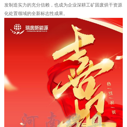
发制造实力的充分信赖，也成为企业深耕工矿固废烘干资源
化处置领域的全新标志性成果。