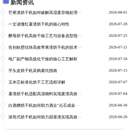
新闻资讯
芒果渣烘干机如何破解高湿废弃物处理···
2026-08-01
一文读懂红薯渣烘干机的核心特性
2026-07-28
酵母烘干机高效干燥工艺与设备选型指···
2026-07-25
告别粘壁结块高效苹果渣烘干机的技术···
2026-07-21
电厂副产物高值化干燥的核心工艺解析
2026-07-18
芋头皮烘干机采购避坑指南
2026-07-15
玉米芯标准化烘干工艺流程详解
2026-07-07
薯渣烘干机适配高湿物料实现废渣高效···
2026-07-04
白酒糟烘干机如何助力酒企“点石成金···
2026-06-30
滚筒式烘干机如何助力甜菜渣实现高效···
2026-06-26