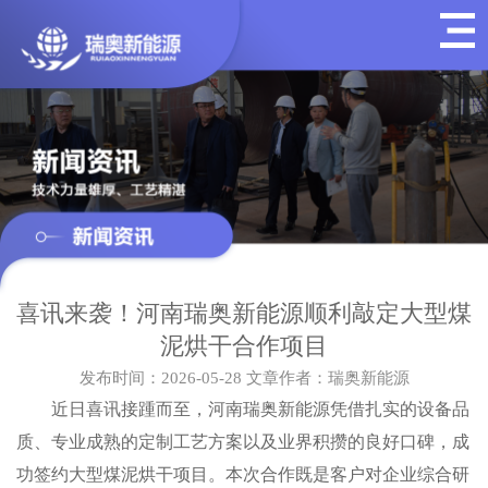
喜讯来袭！河南瑞奥新能源顺利敲定大型煤
泥烘干合作项目
发布时间：2026-05-28
文章作者：瑞奥新能源
近日喜讯接踵而至，河南瑞奥新能源凭借扎实的设备品
质、专业成熟的定制工艺方案以及业界积攒的良好口碑，成
功签约大型煤泥烘干项目。本次合作既是客户对企业综合研