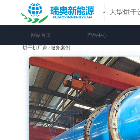
大型烘干
网站首页
产品中心
烘干机厂家
>
服务案例