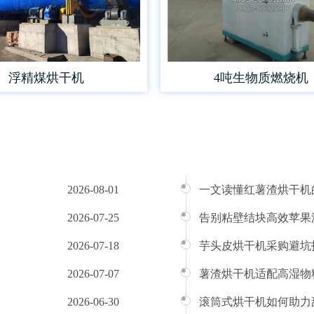
浮精煤烘干机
4吨生物质燃烧机
2026-08-01
一文读懂红薯渣烘干机
2026-07-25
告别粘壁结块高效苹果
2026-07-18
芋头皮烘干机采购避坑
2026-07-07
薯渣烘干机适配高湿物
2026-06-30
滚筒式烘干机如何助力