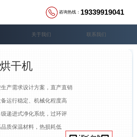
19339919041
咨询热线：
关于我们
联系我们
烘干机
生产需求设计方案，直产直销
备运行稳定、机械化程度高
级递进式净化系统，过环评
品质保温材料，热损耗低