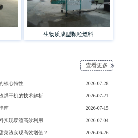
生物质成型颗粒燃料
查看更多
的核心特性
2026-07-28
渣烘干机的技术解析
2026-07-21
指南
2026-07-15
料实现废渣高效利用
2026-07-04
甜菜渣实现高效增值？
2026-06-26